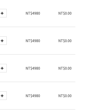
NT$4980
NT$0.00
NT$4980
NT$0.00
NT$4980
NT$0.00
NT$4980
NT$0.00