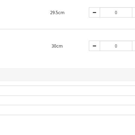
29.5cm
30cm