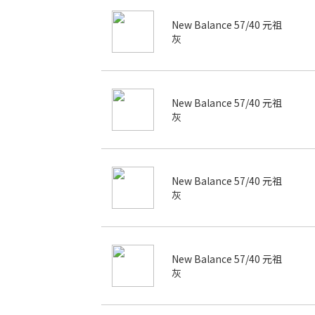
New Balance 57/40 元祖
灰
New Balance 57/40 元祖
灰
New Balance 57/40 元祖
灰
New Balance 57/40 元祖
灰