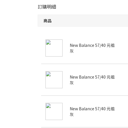
訂購明細
商品
New Balance 57/40 元祖
灰
New Balance 57/40 元祖
灰
New Balance 57/40 元祖
灰