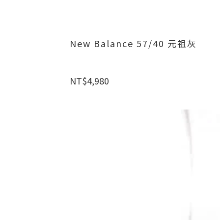
New Balance 57/40 元祖灰
NT$4,980