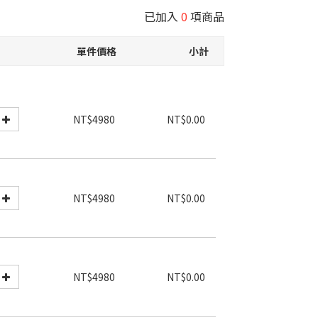
已加入
0
項商品
單件價格
小計
NT$4980
NT$0.00
NT$4980
NT$0.00
NT$4980
NT$0.00