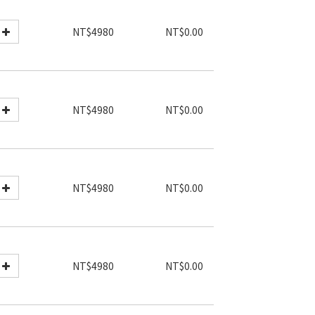
NT$4980
NT$0.00
NT$4980
NT$0.00
NT$4980
NT$0.00
NT$4980
NT$0.00