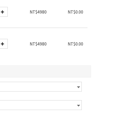
NT$4980
NT$0.00
NT$4980
NT$0.00