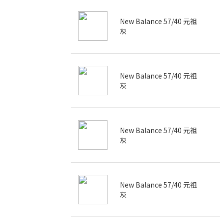
New Balance 57/40 元祖
灰
New Balance 57/40 元祖
灰
New Balance 57/40 元祖
灰
New Balance 57/40 元祖
灰