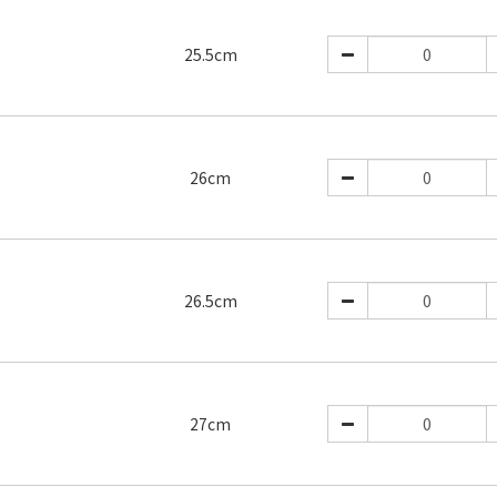
25.5cm
26cm
26.5cm
27cm