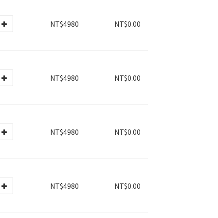
NT$4980
NT$0.00
NT$4980
NT$0.00
NT$4980
NT$0.00
NT$4980
NT$0.00