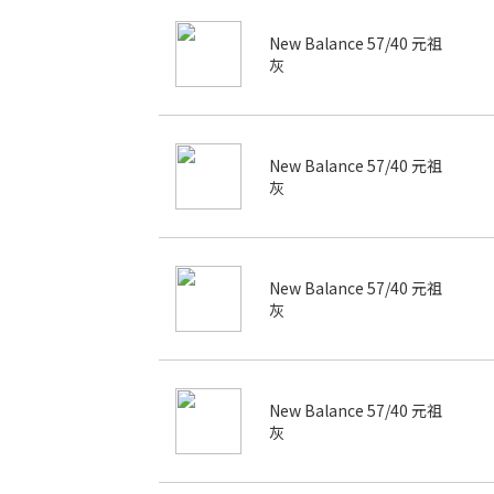
New Balance 57/40 元祖
灰
New Balance 57/40 元祖
灰
New Balance 57/40 元祖
灰
New Balance 57/40 元祖
灰