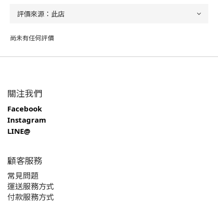
尚未有任何評價
關注我們
Facebook
Instagram
LINE@
顧客服務
常見問題
運送服務方式
付款服務方式