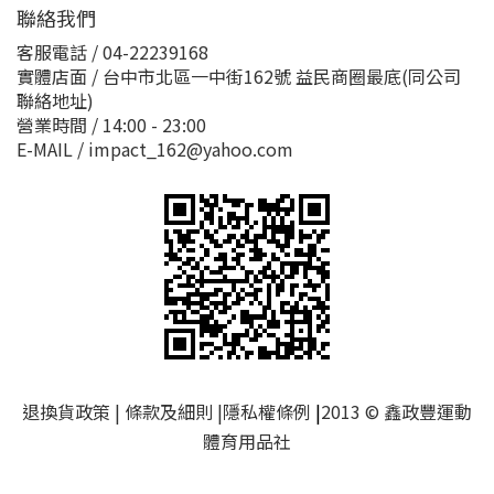
聯絡我們
客服電話 / 04-22239168
實體店面 / 台中市北區一中街162號 益民商圈最底(同公司
聯絡地址)
營業時間 / 14:00 - 23:00
E-MAIL / impact_162@yahoo.com
退換貨政策
|
條款及細則
|
隱私權條例
|
2013 © 鑫政豐運動
體育用品社