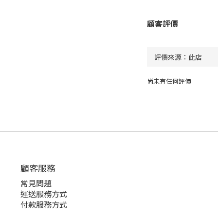
顧客評價
尚未有任何評價
顧客服務
常見問題
運送服務方式
付款服務方式