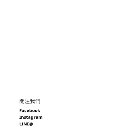
關注我們
Facebook
Instagram
LINE@