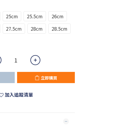
25cm
25.5cm
26cm
27.5cm
28cm
28.5cm
立即購買
加入追蹤清單