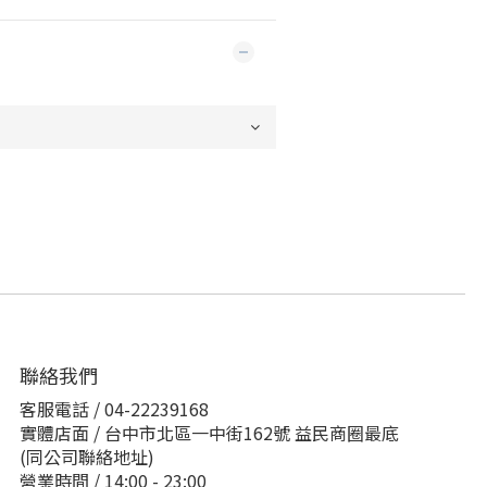
聯絡我們
客服電話 / 04-22239168
實體店面 / 台中市北區一中街162號 益民商圈最底
(同公司聯絡地址)
營業時間 / 14:00 - 23:00