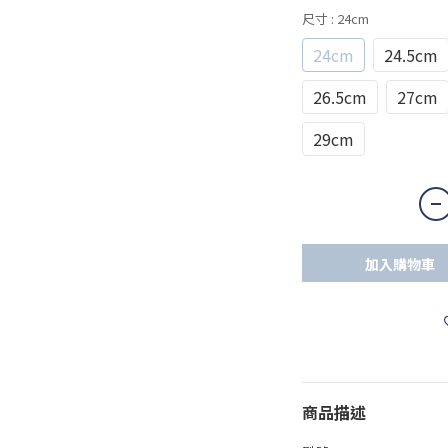
尺寸
: 24cm
24cm
24.5cm
26.5cm
27cm
29cm
加入購物車
商品描述