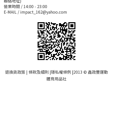
聯絡地址)
營業時間 / 14:00 - 23:00
E-MAIL / impact_162@yahoo.com
退換貨政策
|
條款及細則
|
隱私權條例
|
2013 © 鑫政豐運動
體育用品社