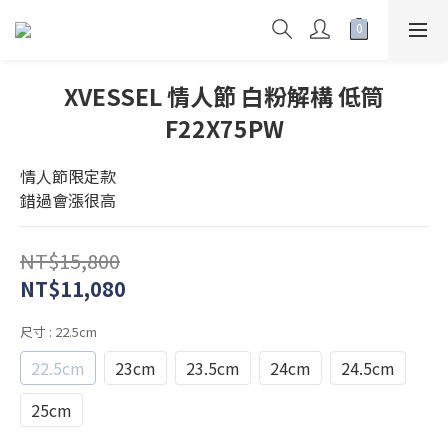
XVESSEL 情人節 白粉解構 低筒
F22X75PW
情人節限定款 
錯過會漲很高
NT$15,800
NT$11,080
尺寸
: 22.5cm
22.5cm
23cm
23.5cm
24cm
24.5cm
25cm