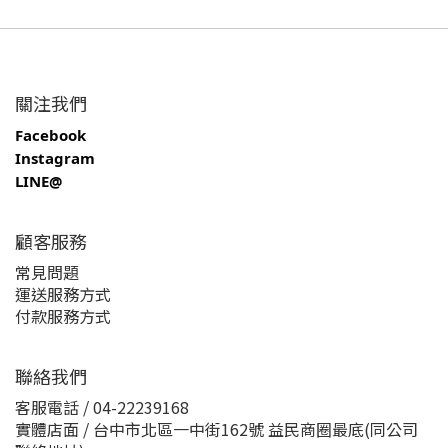
關注我們
Facebook
Instagram
LINE@
顧客服務
常見問題
運送服務方式
付款服務方式
聯絡我們
客服電話 / 04-22239168
實體店面 / 台中市北區一中街162號 益民商圈最底(同公司