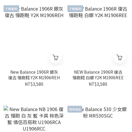
下周補貨!
下周補貨!
New Balance 1906R 銀灰
NEW Balance 1906R 復古
復古 慢跑鞋 Y2K M1906REH
慢跑鞋 白銀 Y2K M1906REE
NT$3,580
NT$3,580
現貨商品