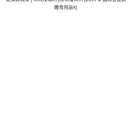
體育用品社