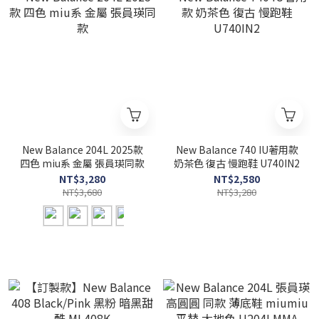
New Balance 204L 2025款
New Balance 740 IU著用款
四色 miu系 金屬 張員瑛同款
奶茶色 復古 慢跑鞋 U740IN2
NT$3,280
NT$2,580
NT$3,680
NT$3,280