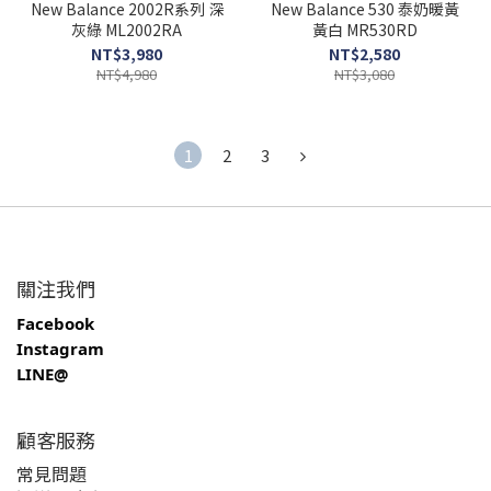
New Balance 2002R系列 深
New Balance 530 泰奶暖黃
灰綠 ML2002RA
黃白 MR530RD
NT$3,980
NT$2,580
NT$4,980
NT$3,080
1
2
3
關注我們
Facebook
Instagram
LINE@
顧客服務
常見問題