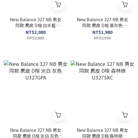
New Balance 327 NB 男女
New Balance 327 NB 男女
同款 麂皮 D楦 白水藍
同款 麂皮 D楦 黑灰色
U327SKB
U327GPD
NT$2,080
NT$1,980
NT$2,880
NT$2,580
New Balance 327 NB 男女
New Balance 327 NB 男女
同款 麂皮 D楦 米白 灰色
同款 麂皮 D楦 森林綠