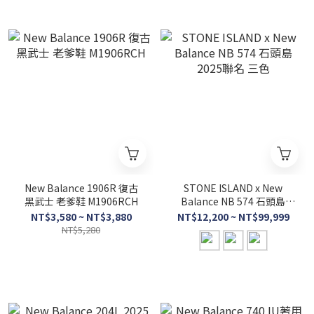
New Balance 1906R 復古
STONE ISLAND x New
黑武士 老爹鞋 M1906RCH
Balance NB 574 石頭島
2025聯名 三色
NT$3,580 ~ NT$3,880
NT$12,200 ~ NT$99,999
NT$5,280