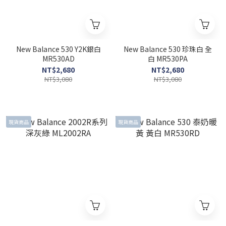
New Balance 530 Y2K銀白
New Balance 530 珍珠白 全
MR530AD
白 MR530PA
NT$2,680
NT$2,680
NT$3,080
NT$3,080
現貨商品
現貨商品