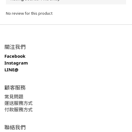
No review for this product
關注我們
Facebook
Instagram
LINE@
顧客服務
常見問題
運送服務方式
付款服務方式
聯絡我們