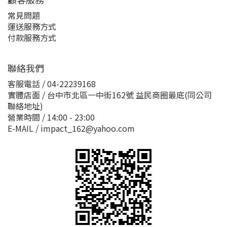
常見問題
運送服務方式
付款服務方式
聯絡我們
客服電話 / 04-22239168
實體店面 / 台中市北區一中街162號 益民商圈最底(同公司
聯絡地址)
營業時間 / 14:00 - 23:00
E-MAIL / impact_162@yahoo.com