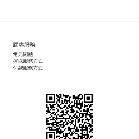
顧客服務
常見問題
運送服務方式
付款服務方式