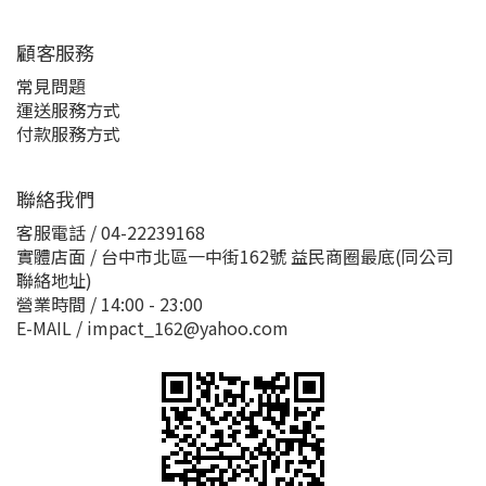
顧客服務
常見問題
運送服務方式
付款服務方式
聯絡我們
客服電話 / 04-22239168
實體店面 / 台中市北區一中街162號 益民商圈最底(同公司
聯絡地址)
營業時間 / 14:00 - 23:00
E-MAIL / impact_162@yahoo.com