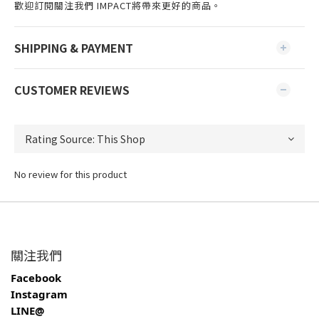
歡迎訂閱關注我們 IMPACT將帶來更好的商品。
SHIPPING & PAYMENT
CUSTOMER REVIEWS
No review for this product
關注我們
Facebook
Instagram
LINE@