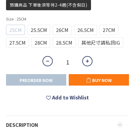
預購商品 下單後須等待2-4週(不含假日)
Size
: 25CM
25CM
25.5CM
26CM
26.5CM
27CM
27.5CM
28CM
28.5CM
其他尺寸請私訊IG
PREORDER NOW
BUY NOW
Add to Wishlist
DESCRIPTION