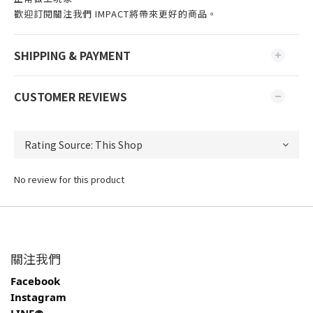
歡迎訂閱關注我們 IMPACT將帶來更好的商品。
SHIPPING & PAYMENT
CUSTOMER REVIEWS
No review for this product
關注我們
Facebook
Instagram