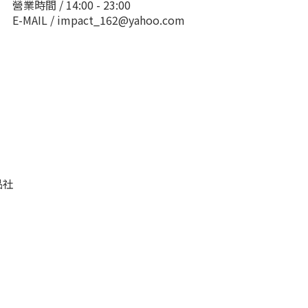
營業時間 / 14:00 - 23:00
E-MAIL / impact_162@yahoo.com
品社