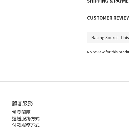
SHIPPING & PAYM
CUSTOMER REVIE
No review for this produ
顧客服務
常見問題
運送服務方式
付款服務方式