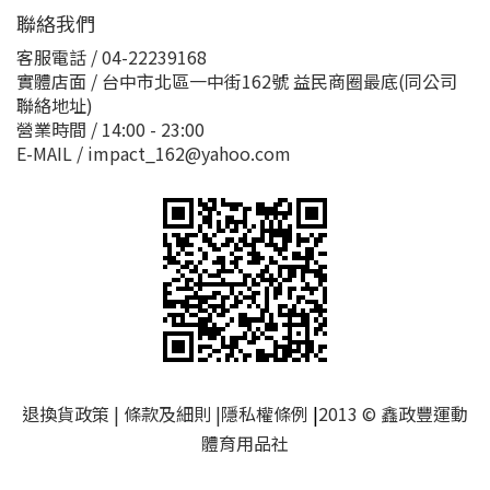
聯絡我們
客服電話 / 04-22239168
實體店面 / 台中市北區一中街162號 益民商圈最底(同公司
聯絡地址)
營業時間 / 14:00 - 23:00
E-MAIL / impact_162@yahoo.com
退換貨政策
|
條款及細則
|
隱私權條例
|
2013 © 鑫政豐運動
體育用品社