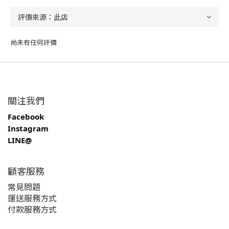
尚未有任何評價
關注我們
Facebook
Instagram
LINE@
顧客服務
常見問題
運送服務方式
付款服務方式