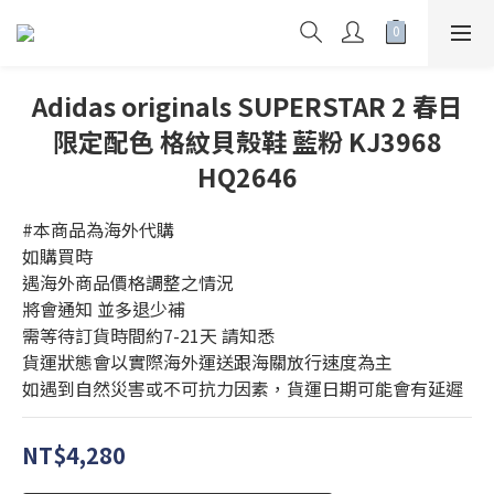
Adidas originals SUPERSTAR 2 春日
限定配色 格紋貝殼鞋 藍粉 KJ3968
HQ2646
#本商品為海外代購 
如購買時 
遇海外商品價格調整之情況 
將會通知 並多退少補
需等待訂貨時間約7-21天 請知悉
貨運狀態會以實際海外運送跟海關放行速度為主
如遇到自然災害或不可抗力因素，貨運日期可能會有延遲
NT$4,280