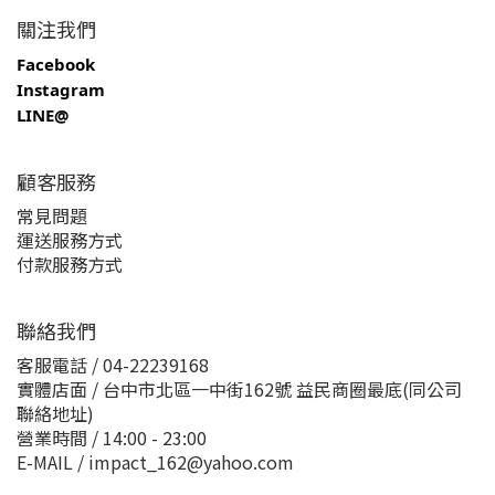
關注我們
Facebook
Instagram
LINE@
顧客服務
常見問題
運送服務方式
付款服務方式
聯絡我們
客服電話 / 04-22239168
實體店面 / 台中市北區一中街162號 益民商圈最底(同公司
聯絡地址)
營業時間 / 14:00 - 23:00
E-MAIL / impact_162@yahoo.com