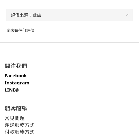
尚未有任何評價
關注我們
Facebook
Instagram
LINE@
顧客服務
常見問題
運送服務方式
付款服務方式