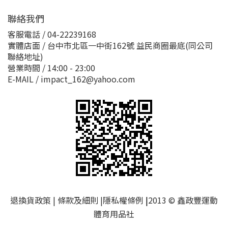
聯絡我們
客服電話 / 04-22239168
實體店面 / 台中市北區一中街162號 益民商圈最底(同公司
聯絡地址)
營業時間 / 14:00 - 23:00
E-MAIL / impact_162@yahoo.com
退換貨政策
|
條款及細則
|
隱私權條例
|
2013 © 鑫政豐運動
體育用品社