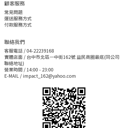
顧客服務
常見問題
運送服務方式
付款服務方式
聯絡我們
客服電話 / 04-22239168
實體店面 / 台中市北區一中街162號 益民商圈最底(同公司
聯絡地址)
營業時間 / 14:00 - 23:00
E-MAIL / impact_162@yahoo.com