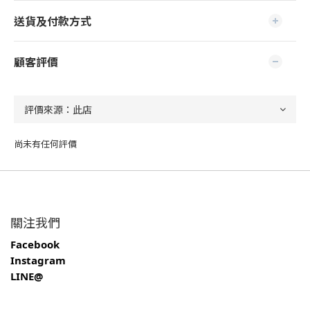
送貨及付款方式
顧客評價
尚未有任何評價
關注我們
Facebook
Instagram
LINE@