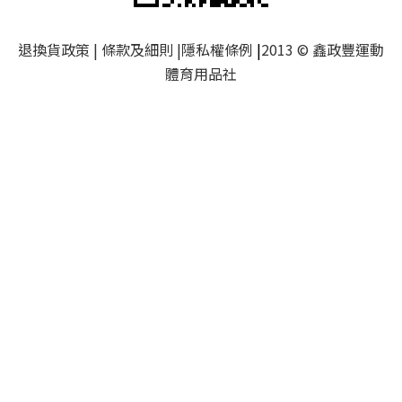
退換貨政策
|
條款及細則
|
隱私權條例
|
2013 © 鑫政豐運動
體育用品社