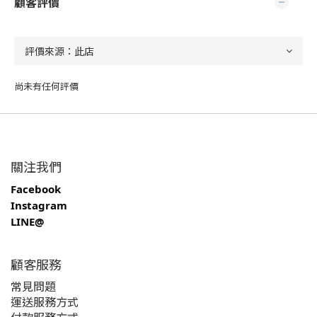
顧客評價
尚未有任何評價
關注我們
Facebook
Instagram
LINE@
顧客服務
常見問題
運送服務方式