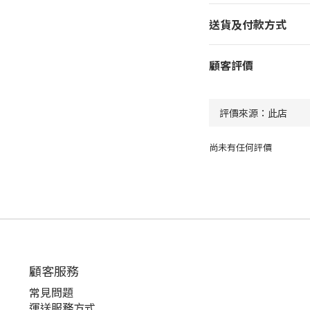
送貨及付款方式
顧客評價
尚未有任何評價
顧客服務
常見問題
運送服務方式