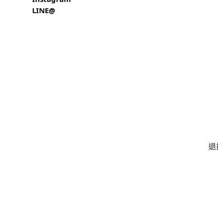
LINE@
退