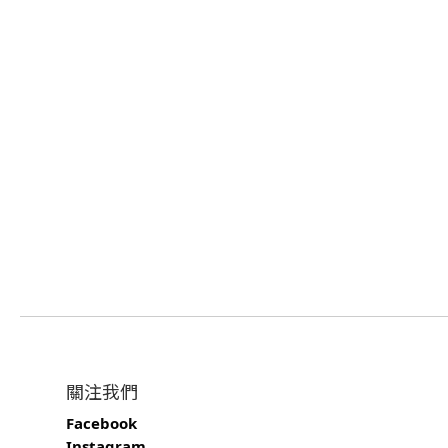
關注我們
Facebook
Instagram