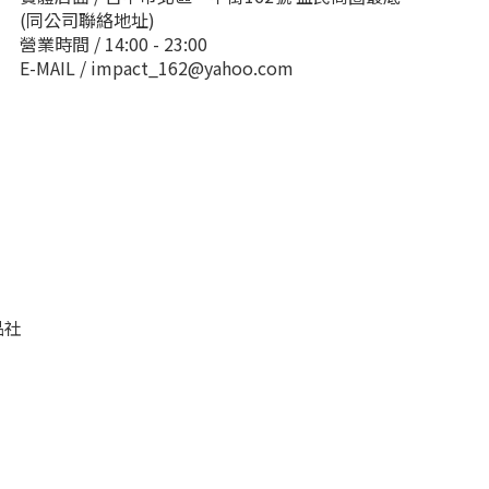
(同公司聯絡地址)
營業時間 / 14:00 - 23:00
E-MAIL / impact_162@yahoo.com
品社