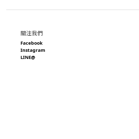
關注我們
Facebook
Instagram
LINE@