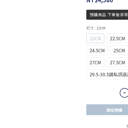
預購商品 下單後須等
尺寸
: 22CM
22CM
22.5CM
24.5CM
25CM
27CM
27.5CM
29.5-30.5請私訊
現在預購