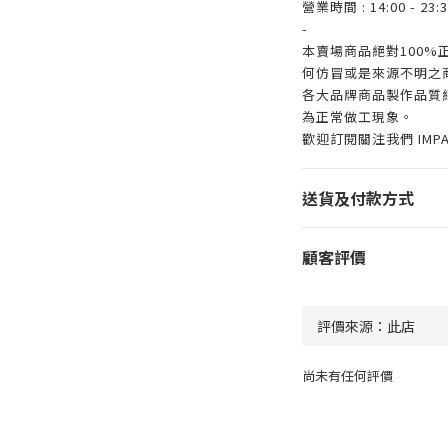
營業時間 : 14:00 - 23:3
-
本賣場商品絕對100
何仿冒或是來源不明之
各大品牌商品製作品質
為正常做工現象。
歡迎訂閱關注我們 IMP
送貨及付款方式
顧客評價
尚未有任何評價