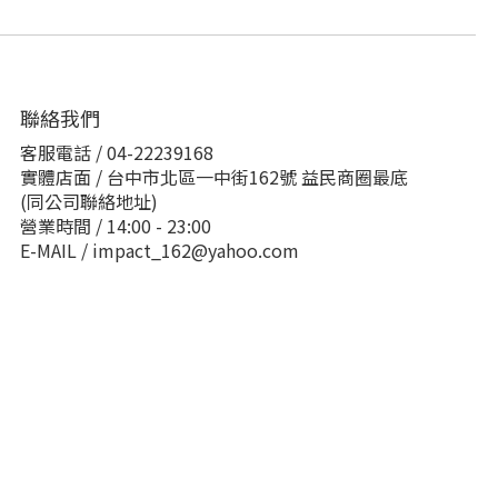
聯絡我們
客服電話 / 04-22239168
實體店面 / 台中市北區一中街162號 益民商圈最底
(同公司聯絡地址)
營業時間 / 14:00 - 23:00
E-MAIL / impact_162@yahoo.com