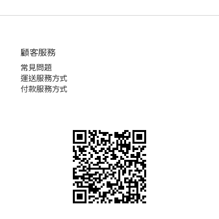
顧客服務
常見問題
運送服務方式
付款服務方式