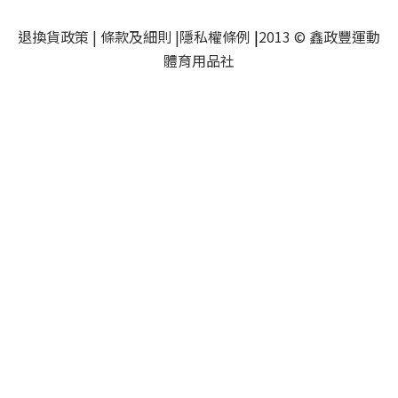
退換貨政策
|
條款及細則
|
隱私權條例
|
2013 © 鑫政豐運動
體育用品社