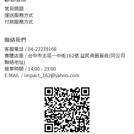
常見問題
運送服務方式
付款服務方式
聯絡我們
客服電話 / 04-22239168
實體店面 / 台中市北區一中街162號 益民商圈最底(同公司
聯絡地址)
營業時間 / 14:00 - 23:00
E-MAIL / impact_162@yahoo.com