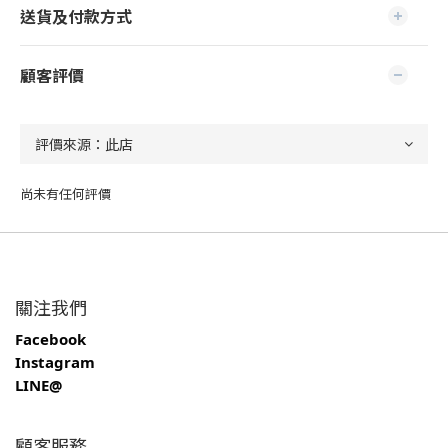
送貨及付款方式
顧客評價
尚未有任何評價
關注我們
Facebook
Instagram
LINE@
顧客服務