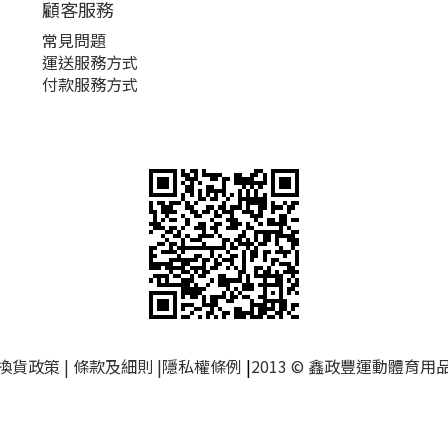
顧客服務
常見問題
運送服務方式
付款服務方式
換貨政策
|
條款及細則
|
隱私權條例
|
2013 © 鑫政豐運動體育用