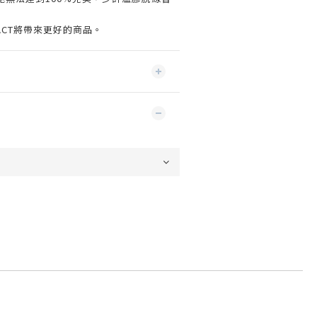
ACT將帶來更好的商品。