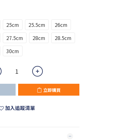
25cm
25.5cm
26cm
27.5cm
28cm
28.5cm
30cm
立即購買
加入追蹤清單