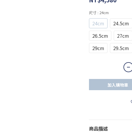
尺寸
: 24cm
24cm
24.5cm
26.5cm
27cm
29cm
29.5cm
加入購物車
商品描述