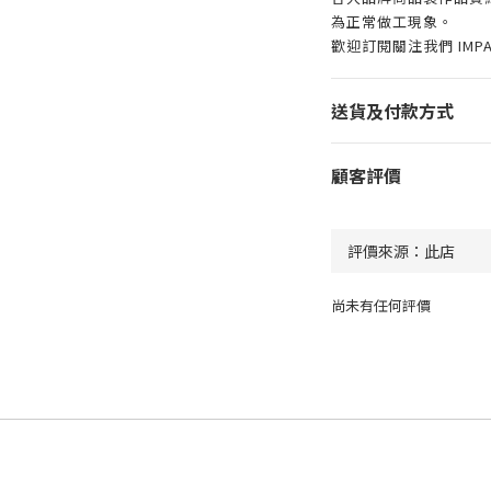
為正常做工現象。
歡迎訂閱關注我們 IMP
送貨及付款方式
顧客評價
尚未有任何評價