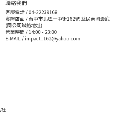
聯絡我們
客服電話 / 04-22239168
實體店面 / 台中市北區一中街162號 益民商圈最底
(同公司聯絡地址)
營業時間 / 14:00 - 23:00
E-MAIL / impact_162@yahoo.com
品社