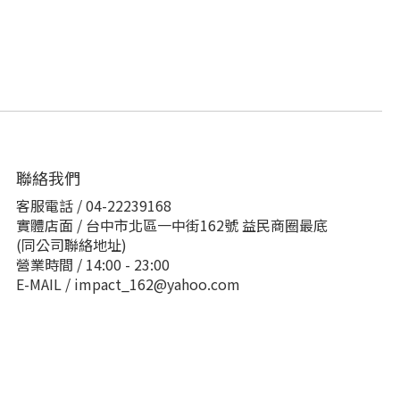
聯絡我們
客服電話 / 04-22239168
實體店面 / 台中市北區一中街162號 益民商圈最底
(同公司聯絡地址)
營業時間 / 14:00 - 23:00
E-MAIL / impact_162@yahoo.com