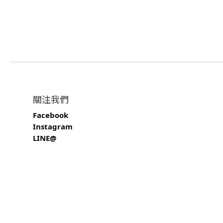
關注我們
Facebook
Instagram
LINE@