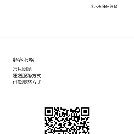
尚未有任何評價
顧客服務
常見問題
運送服務方式
付款服務方式