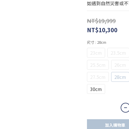
如遇到自然災害或不
NT$19,999
NT$10,300
尺寸
: 28cm
23cm
23.5cm
25.5cm
26cm
27.5cm
28cm
30cm
加入購物車