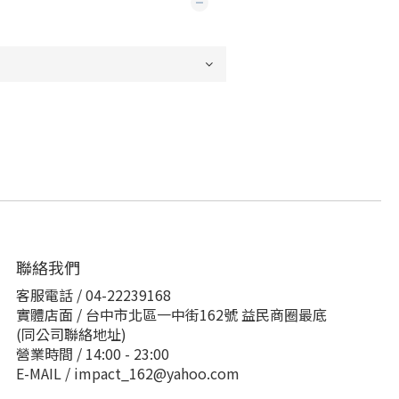
聯絡我們
客服電話 / 04-22239168
實體店面 / 台中市北區一中街162號 益民商圈最底
(同公司聯絡地址)
營業時間 / 14:00 - 23:00
E-MAIL / impact_162@yahoo.com