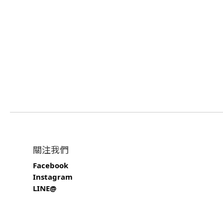
關注我們
Facebook
Instagram
LINE@