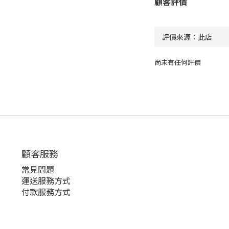
顧客評價
尚未有任何評價
顧客服務
常見問題
運送服務方式
付款服務方式