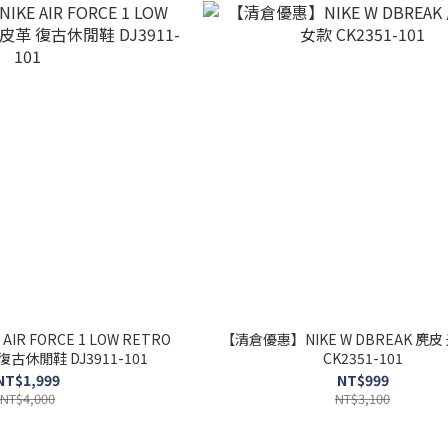
IR FORCE 1 LOW RETRO
【清倉優惠】NIKE W DBREAK 麂皮 米白 女款
古休閒鞋 DJ3911-101
CK2351-101
NT$1,999
NT$999
NT$4,000
NT$3,100