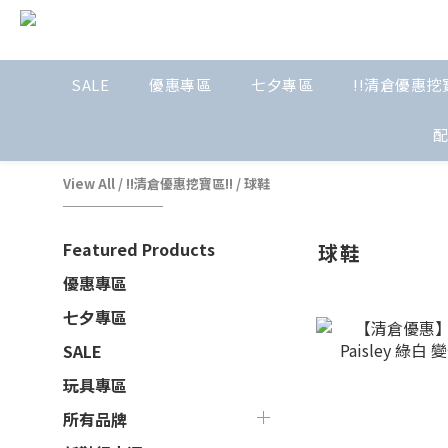
SALE
優惠專區
七夕專區
!!清倉優惠挖寶
View All
/
!!清倉優惠挖寶區!!
/
球鞋
Featured Products
球鞋
優惠專區
七夕專區
SALE
玩具專區
所有品牌