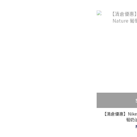
【清倉優惠】Nike Du