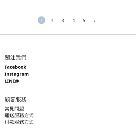
1
2
3
4
5
關注我們
Facebook
Instagram
LINE@
顧客服務
常見問題
運送服務方式
付款服務方式