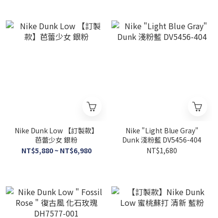
Nike Dunk Low 【訂製款】
Nike "Light Blue Gray"
芭蕾少女 銀粉
Dunk 淺粉藍 DV5456-404
NT$5,880 ~ NT$6,980
NT$1,680