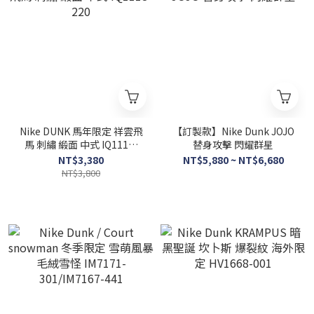
Nike DUNK 馬年限定 祥雲飛
【訂製款】Nike Dunk JOJO
馬 刺繡 緞面 中式 IQ1118-
替身攻擊 閃耀群星
220
NT$3,380
NT$5,880 ~ NT$6,680
NT$3,800