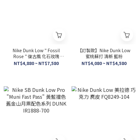
Nike Dunk Low " Fossil
【訂製款】Nike Dunk Low
Rose " 復古風 化石玫瑰
蜜桃蘇打 清新 藍粉
DH7577-001
NT$4,880 ~ NT$7,580
NT$4,080 ~ NT$4,580