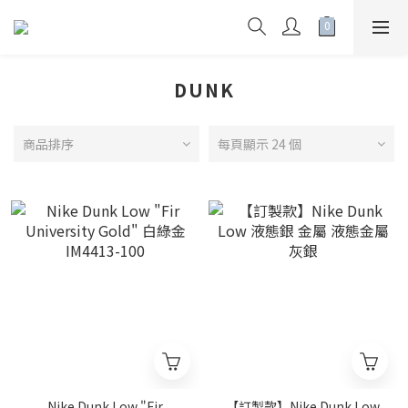
DUNK
商品排序
每頁顯示 24 個
Nike Dunk Low "Fir
【訂製款】Nike Dunk Low