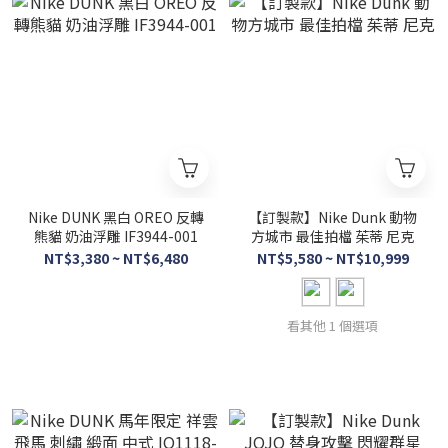
Nike DUNK 黑白 OREO 反轉
【訂製款】Nike Dunk 動物
熊貓 奶油浮雕 IF3944-001
方城市 最佳拍檔 茱蒂 尼克
NT$3,380 ~ NT$6,480
NT$5,580 ~ NT$10,999
看其他 1 個選項