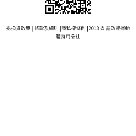
退換貨政策
|
條款及細則
|
隱私權條例
|
2013 © 鑫政豐運動
體育用品社