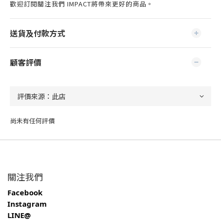
歡迎訂閱關注我們 IMPACT將帶來更好的商品。
送貨及付款方式
顧客評價
尚未有任何評價
關注我們
Facebook
Instagram
LINE@