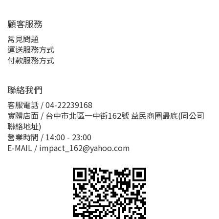
顧客服務
常見問題
運送服務方式
付款服務方式
聯絡我們
客服電話 / 04-22239168
實體店面 / 台中市北區一中街162號 益民商圈最底(同公司
聯絡地址)
營業時間 / 14:00 - 23:00
E-MAIL / impact_162@yahoo.com