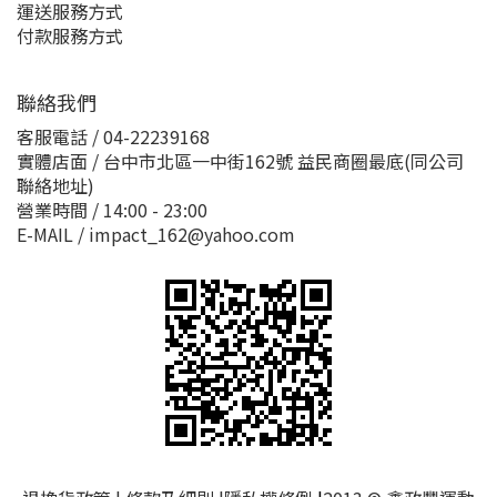
運送服務方式
付款服務方式
聯絡我們
客服電話 / 04-22239168
實體店面 / 台中市北區一中街162號 益民商圈最底(同公司
聯絡地址)
營業時間 / 14:00 - 23:00
E-MAIL / impact_162@yahoo.com