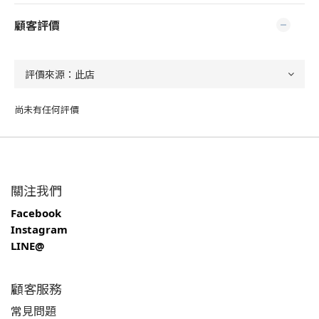
顧客評價
尚未有任何評價
關注我們
Facebook
Instagram
LINE@
顧客服務
常見問題