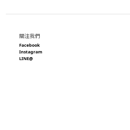
關注我們
Facebook
Instagram
LINE@