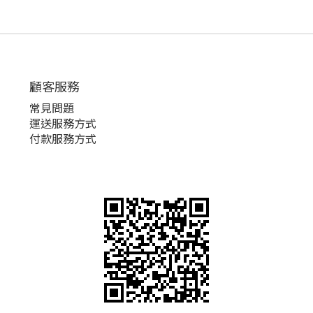
顧客服務
常見問題
運送服務方式
付款服務方式