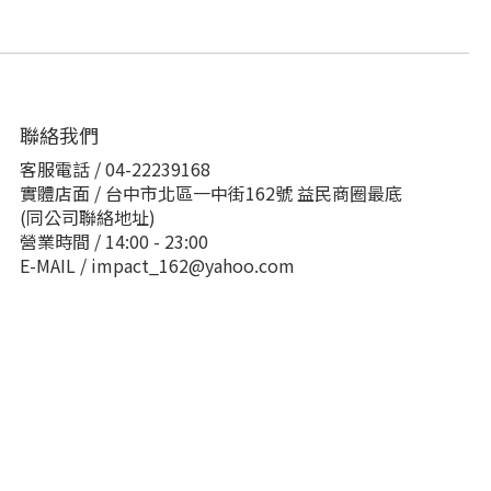
聯絡我們
客服電話 / 04-22239168
實體店面 / 台中市北區一中街162號 益民商圈最底
(同公司聯絡地址)
營業時間 / 14:00 - 23:00
E-MAIL / impact_162@yahoo.com