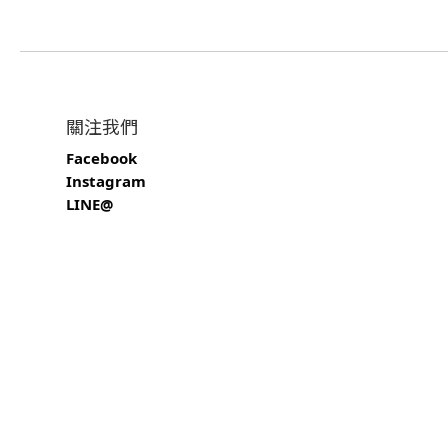
關注我們
Facebook
Instagram
LINE@