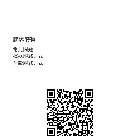
顧客服務
常見問題
運送服務方式
付款服務方式