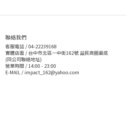
聯絡我們
客服電話 / 04-22239168
實體店面 / 台中市北區一中街162號 益民商圈最底
(同公司聯絡地址)
營業時間 / 14:00 - 23:00
E-MAIL / impact_162@yahoo.com