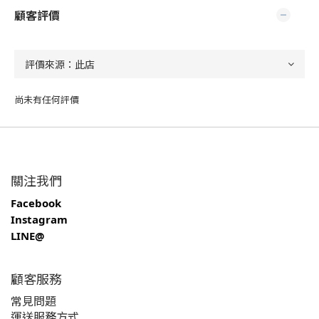
顧客評價
尚未有任何評價
關注我們
Facebook
Instagram
LINE@
顧客服務
常見問題
運送服務方式