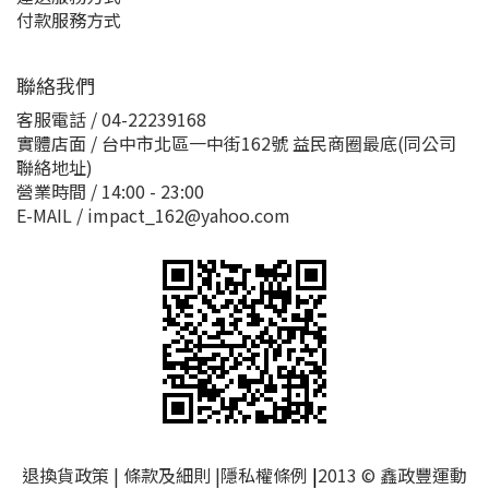
付款服務方式
聯絡我們
客服電話 / 04-22239168
實體店面 / 台中市北區一中街162號 益民商圈最底(同公司
聯絡地址)
營業時間 / 14:00 - 23:00
E-MAIL / impact_162@yahoo.com
退換貨政策
|
條款及細則
|
隱私權條例
|
2013 © 鑫政豐運動