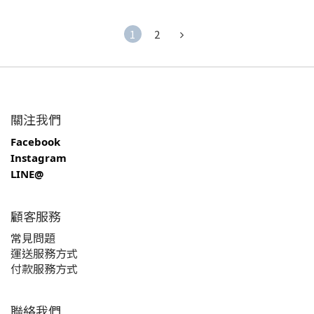
1
2
關注我們
Facebook
Instagram
LINE@
顧客服務
常見問題
運送服務方式
付款服務方式
聯絡我們