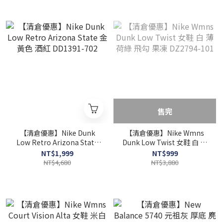
售完
【清倉優惠】Nike Dunk
【清倉優惠】Nike Wmns
Low Retro Arizona State
Dunk Low Twist 女鞋 白 薄
金黃色 酒紅 DD1391-702
荷綠 飛勾 果凍 DZ2794-101
NT$1,999
NT$999
NT$4,680
NT$3,880