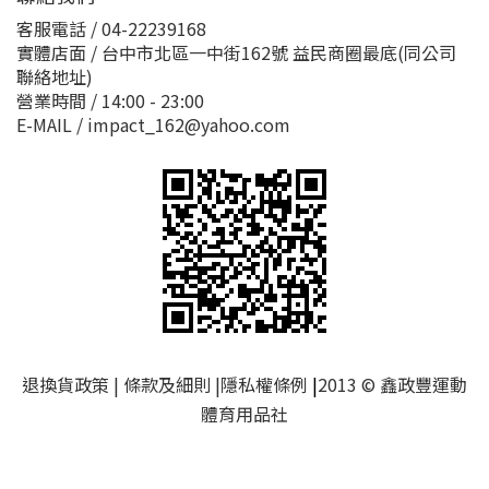
客服電話 / 04-22239168
實體店面 / 台中市北區一中街162號 益民商圈最底(同公司
聯絡地址)
營業時間 / 14:00 - 23:00
E-MAIL / impact_162@yahoo.com
退換貨政策
|
條款及細則
|
隱私權條例
|
2013 © 鑫政豐運動
體育用品社