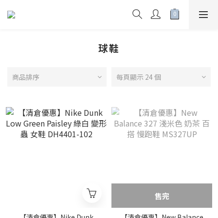
球鞋
商品排序
每頁顯示 24 個
售完
【清倉優惠】Nike Dunk
【清倉優惠】New Balance