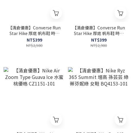
【清倉優惠】Converse Run
【清倉優惠】Converse Run
Star Hike 厚底 帆布鞋 時尚
Star Hike 厚底 帆布鞋 時尚
黑 女款 166800C
白 女款 166799C
NT$399
NT$399
NT$2,580
NT$2,980