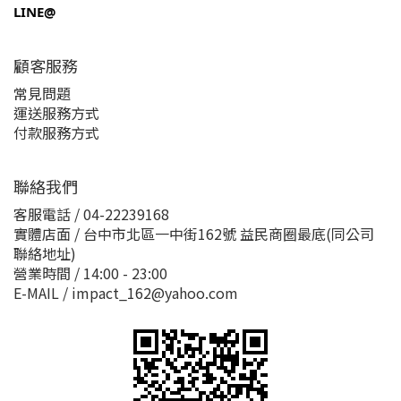
LINE@
顧客服務
常見問題
運送服務方式
付款服務方式
聯絡我們
客服電話 / 04-22239168
實體店面 / 台中市北區一中街162號 益民商圈最底(同公司
聯絡地址)
營業時間 / 14:00 - 23:00
E-MAIL / impact_162@yahoo.com