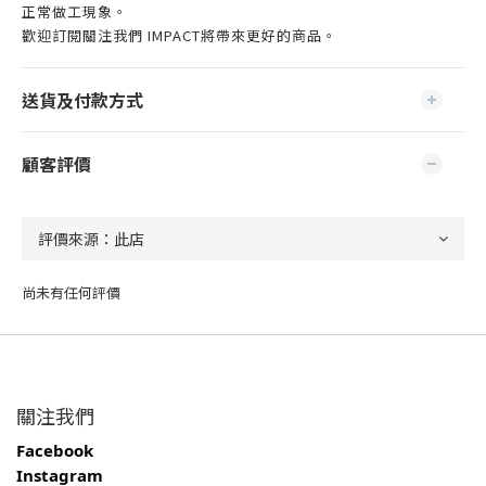
正常做工現象。
歡迎訂閱關注我們 IMPACT將帶來更好的商品。
送貨及付款方式
顧客評價
尚未有任何評價
關注我們
Facebook
Instagram